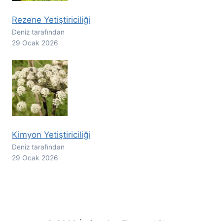
Rezene Yetiştiriciliği
Deniz tarafından
29 Ocak 2026
Kimyon Yetiştiriciliği
Deniz tarafından
29 Ocak 2026