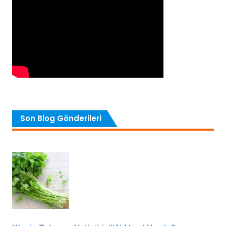
Son Blog Gönderileri