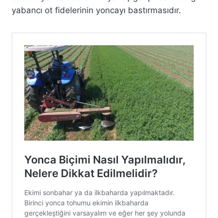
yabancı ot fidelerinin yoncayı bastırmasıdır.