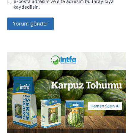
e-posta adresim ve site adresim bu tarayıcıya
kaydedilsin.