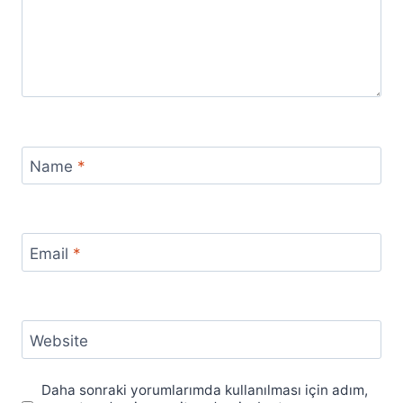
Name
*
Email
*
Website
Daha sonraki yorumlarımda kullanılması için adım,