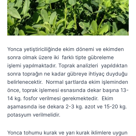
Yonca yetiştiriciliğinde ekim dönemi ve ekimden
sonra olmak üzere iki farklı tipte gübreleme
işlemi yapılmaktadır. Toprak analizleri yapıldıktan
sonra toprağın ne kadar gübreye ihtiyaç duyduğu
belirlenecektir. Normal şartlarda ekim işleminden
önce, toprak işlemesi esnasında dekar başına 13-
14 kg. fosfor verilmesi gerekmektedir. Ekim
aşamasında ise dekara 2-3 kg. azot ve 15-20 kg.
potasyum verilmelidir.
Yonca tohumu kurak ve yarı kurak iklimlere uygun