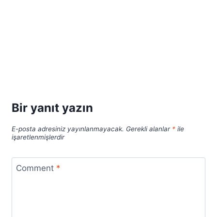
Bir yanıt yazın
E-posta adresiniz yayınlanmayacak.
Gerekli alanlar
*
ile
işaretlenmişlerdir
Comment
*