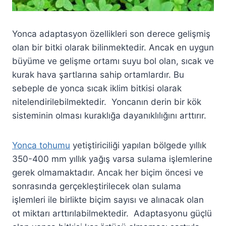
Yonca adaptasyon özellikleri son derece gelişmiş
olan bir bitki olarak bilinmektedir. Ancak en uygun
büyüme ve gelişme ortamı suyu bol olan, sıcak ve
kurak hava şartlarına sahip ortamlardır. Bu
sebeple de yonca sıcak iklim bitkisi olarak
nitelendirilebilmektedir. Yoncanın derin bir kök
sisteminin olması kuraklığa dayanıklılığını arttırır.
Yonca tohumu
yetiştiriciliği yapılan bölgede yıllık
350-400 mm yıllık yağış varsa sulama işlemlerine
gerek olmamaktadır. Ancak her biçim öncesi ve
sonrasında gerçekleştirilecek olan sulama
işlemleri ile birlikte biçim sayısı ve alınacak olan
ot miktarı arttırılabilmektedir. Adaptasyonu güçlü