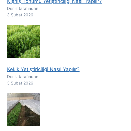
Kişniş Tohumu Yetiştiriciliği Nasıl Yapılır?
Deniz tarafından
3 Şubat 2026
Kekik Yetiştiriciliği Nasıl Yapılır?
Deniz tarafından
3 Şubat 2026