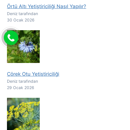
Örtü Altı Yetiştiriciliği Nasıl Yapılır?
Deniz tarafından
30 Ocak 2026
Çörek Otu Yetiştiriciliği
Deniz tarafından
29 Ocak 2026